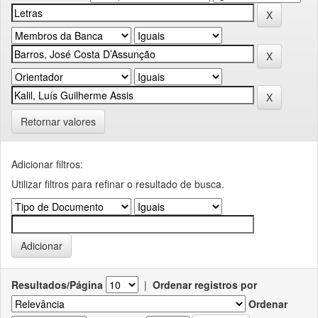
Retornar valores
Adicionar filtros:
Utilizar filtros para refinar o resultado de busca.
Resultados/Página
|
Ordenar registros por
Ordenar