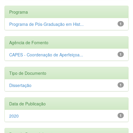
Programa
Programa de Pós-Graduação em Hist...
1
Agência de Fomento
CAPES - Coordenação de Aperfeiçoa...
1
Tipo de Documento
Dissertação
1
Data de Publicação
2020
1