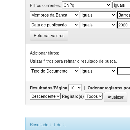
Filtros correntes:
Retornar valores
Adicionar filtros:
Utilizar filtros para refinar o resultado de busca.
Resultados/Página
|
Ordenar registros po
Registro(s)
Resultado 1-1 de 1.