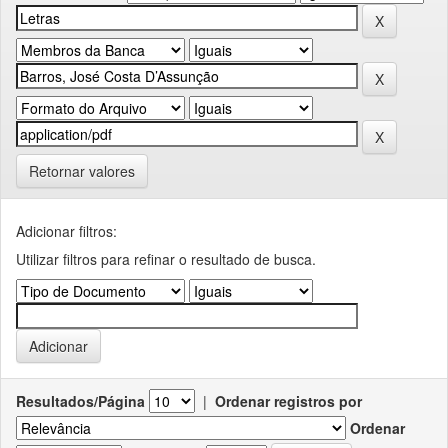
Retornar valores
Adicionar filtros:
Utilizar filtros para refinar o resultado de busca.
Resultados/Página
|
Ordenar registros por
Ordenar