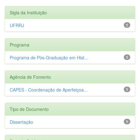
Sigla da Instituição
UFRRJ
1
Programa
Programa de Pós-Graduação em Hist...
1
Agência de Fomento
CAPES - Coordenação de Aperfeiçoa...
1
Tipo de Documento
Dissertação
1