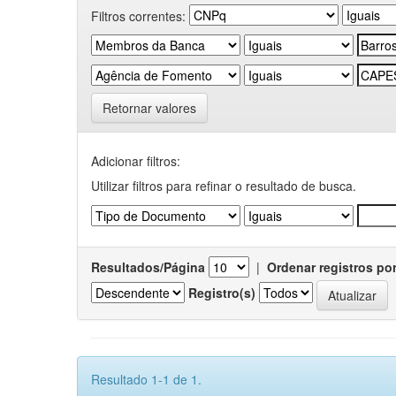
Filtros correntes:
Retornar valores
Adicionar filtros:
Utilizar filtros para refinar o resultado de busca.
Resultados/Página
|
Ordenar registros po
Registro(s)
Resultado 1-1 de 1.