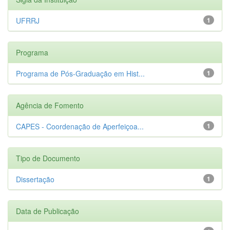
UFRRJ
1
Programa
Programa de Pós-Graduação em Hist...
1
Agência de Fomento
CAPES - Coordenação de Aperfeiçoa...
1
Tipo de Documento
Dissertação
1
Data de Publicação