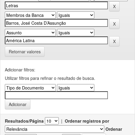
Retornar valores
Adicionar filtros:
Utilizar filtros para refinar o resultado de busca.
Resultados/Página
|
Ordenar registros por
Ordenar