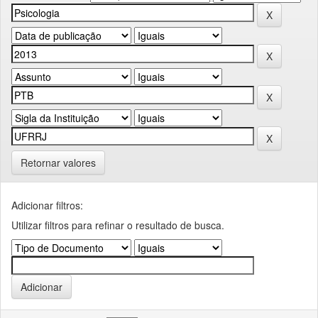
Retornar valores
Adicionar filtros:
Utilizar filtros para refinar o resultado de busca.