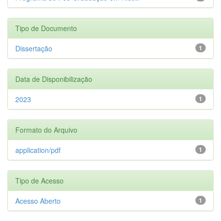
Tipo de Documento
Dissertação
1
Data de Disponibilização
2023
1
Formato do Arquivo
application/pdf
1
Tipo de Acesso
Acesso Aberto
1