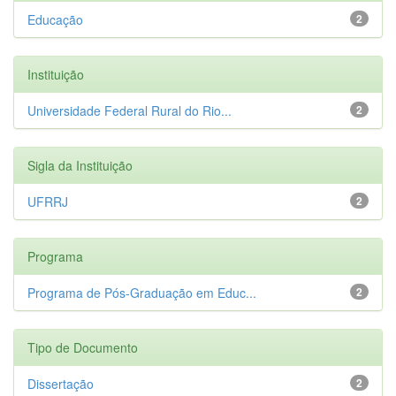
Educação
2
Instituição
Universidade Federal Rural do Rio...
2
Sigla da Instituição
UFRRJ
2
Programa
Programa de Pós-Graduação em Educ...
2
Tipo de Documento
Dissertação
2