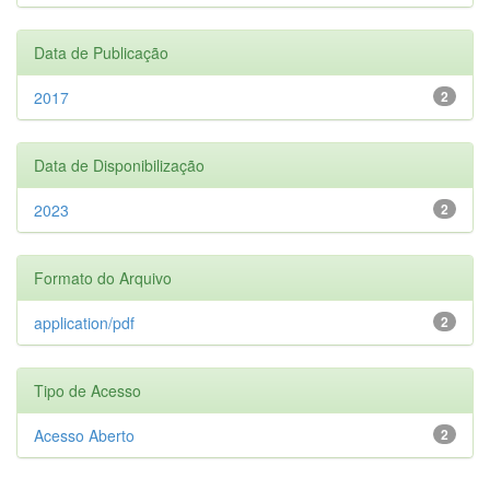
Data de Publicação
2017
2
Data de Disponibilização
2023
2
Formato do Arquivo
application/pdf
2
Tipo de Acesso
Acesso Aberto
2