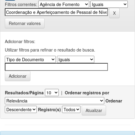
Filtros correntes:
Retornar valores
Adicionar filtros:
Utilizar filtros para refinar o resultado de busca.
Resultados/Página
|
Ordenar registros por
Ordenar
Registro(s)