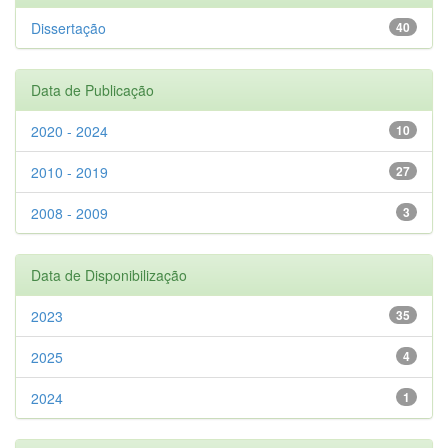
Dissertação
40
Data de Publicação
2020 - 2024
10
2010 - 2019
27
2008 - 2009
3
Data de Disponibilização
2023
35
2025
4
2024
1