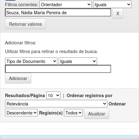
Filtros correntes:
Retornar valores
Adicionar filtros:
Utilizar filtros para refinar o resultado de busca.
Resultados/Página
|
Ordenar registros por
Ordenar
Registro(s)