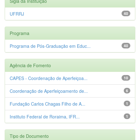
Sigla da Instituição
UFRRJ
40
Programa
Programa de Pós-Graduação em Educ...
40
Agência de Fomento
CAPES - Coordenação de Aperfeiçoa...
10
Coordenação de Aperfeiçoamento de...
6
Fundação Carlos Chagas Filho de A...
1
Instituto Federal de Roraima, IFR...
1
Tipo de Documento