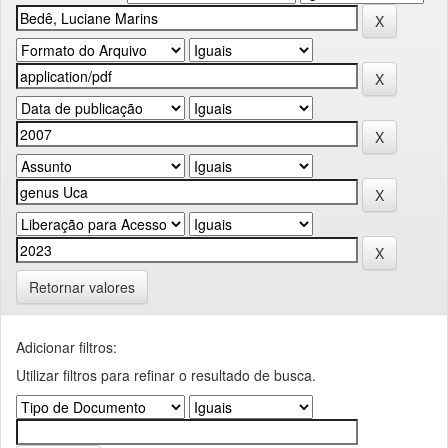
Retornar valores
Adicionar filtros:
Utilizar filtros para refinar o resultado de busca.