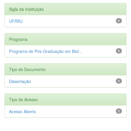
Sigla da Instituição
UFRRJ
1
Programa
Programa de Pós-Graduação em Biol...
1
Tipo de Documento
Dissertação
1
Tipo de Acesso
Acesso Aberto
1