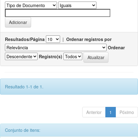
Resultados/Página
|
Ordenar registros por
Ordenar
Registro(s)
Resultado 1-1 de 1.
Anterior
1
Póximo
Conjunto de itens: