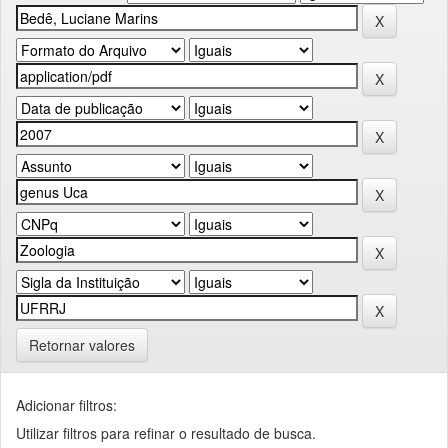
Retornar valores
Adicionar filtros:
Utilizar filtros para refinar o resultado de busca.