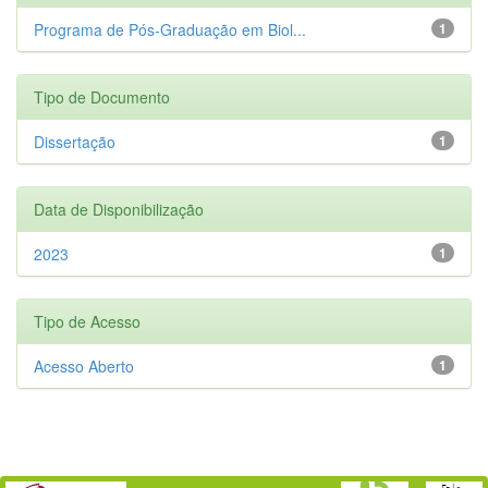
Programa de Pós-Graduação em Biol...
1
Tipo de Documento
Dissertação
1
Data de Disponibilização
2023
1
Tipo de Acesso
Acesso Aberto
1