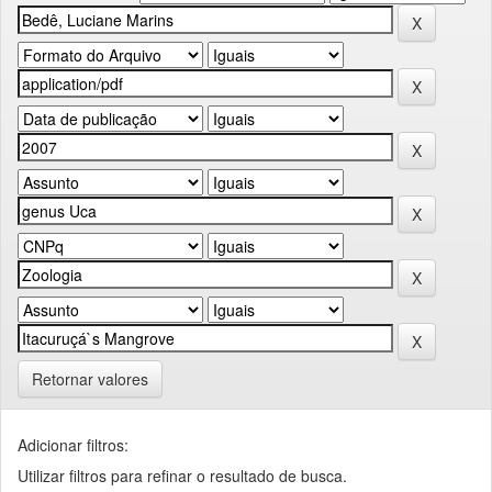
Retornar valores
Adicionar filtros:
Utilizar filtros para refinar o resultado de busca.