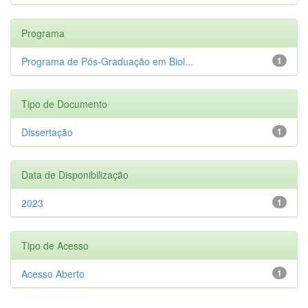
Programa
Programa de Pós-Graduação em Biol...
1
Tipo de Documento
Dissertação
1
Data de Disponibilização
2023
1
Tipo de Acesso
Acesso Aberto
1