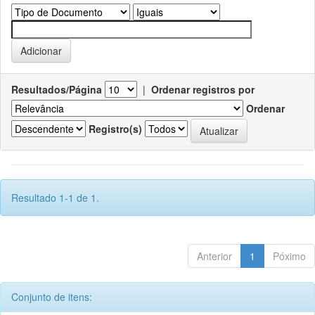
Resultados/Página
|
Ordenar registros por
Ordenar
Registro(s)
Resultado 1-1 de 1.
Anterior
1
Póximo
Conjunto de itens: