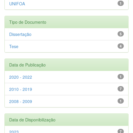
UNIFOA
1
Tipo de Documento
Dissertação
5
Tese
4
Data de Publicação
2020 - 2022
1
2010 - 2019
7
2008 - 2009
1
Data de Disponibilização
2023
7