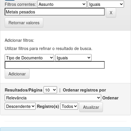
Filtros correntes:
Retornar valores
Adicionar filtros:
Utilizar filtros para refinar o resultado de busca.
Resultados/Página
|
Ordenar registros por
Ordenar
Registro(s)