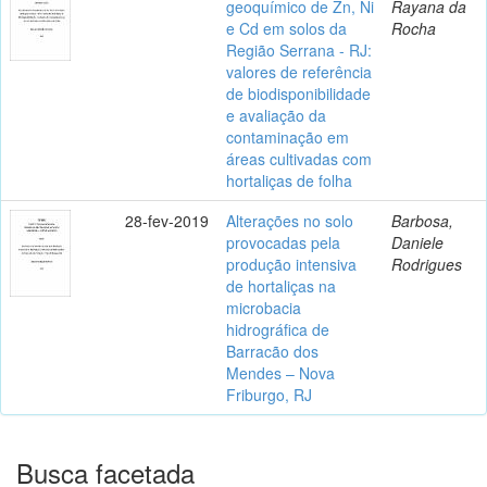
geoquímico de Zn, Ni
Rayana da
e Cd em solos da
Rocha
Região Serrana - RJ:
valores de referência
de biodisponibilidade
e avaliação da
contaminação em
áreas cultivadas com
hortaliças de folha
28-fev-2019
Alterações no solo
Barbosa,
provocadas pela
Daniele
produção intensiva
Rodrigues
de hortaliças na
microbacia
hidrográfica de
Barracão dos
Mendes – Nova
Friburgo, RJ
Busca facetada