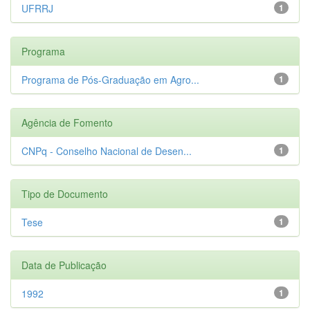
UFRRJ
1
Programa
Programa de Pós-Graduação em Agro...
1
Agência de Fomento
CNPq - Conselho Nacional de Desen...
1
Tipo de Documento
Tese
1
Data de Publicação
1992
1