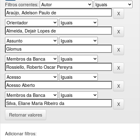
Filtros correntes:
Retornar valores
Adicionar filtros: