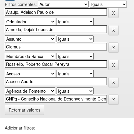
Filtros correntes:
Retornar valores
Adicionar filtros: