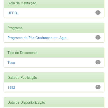
Sigla da Instituição
UFRRJ
1
Programa
Programa de Pós-Graduação em Agro...
1
Tipo de Documento
Tese
1
Data de Publicação
1992
1
Data de Disponibilização