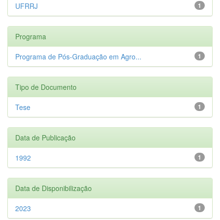
UFRRJ
1
Programa
Programa de Pós-Graduação em Agro...
1
Tipo de Documento
Tese
1
Data de Publicação
1992
1
Data de Disponibilização
2023
1