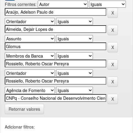
Filtros correntes:
Retornar valores
Adicionar filtros: