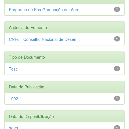
Programa de Pós-Graduação em Agro...
1
Agência de Fomento
CNPq - Conselho Nacional de Desen...
1
Tipo de Documento
Tese
1
Data de Publicação
1992
1
Data de Disponibilização
2023
1