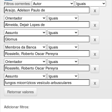
Filtros correntes:
Retornar valores
Adicionar filtros: