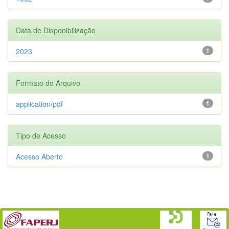
Data de Disponibilização
2023
1
Formato do Arquivo
application/pdf
1
Tipo de Acesso
Acesso Aberto
1