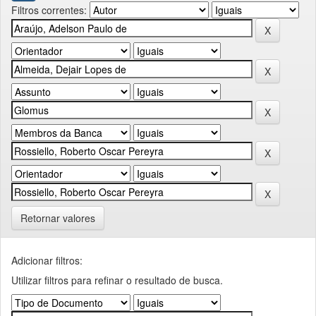
Filtros correntes:
Retornar valores
Adicionar filtros:
Utilizar filtros para refinar o resultado de busca.