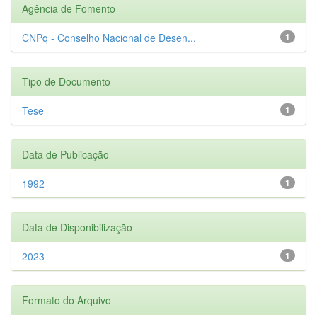
Agência de Fomento
CNPq - Conselho Nacional de Desen...
1
Tipo de Documento
Tese
1
Data de Publicação
1992
1
Data de Disponibilização
2023
1
Formato do Arquivo