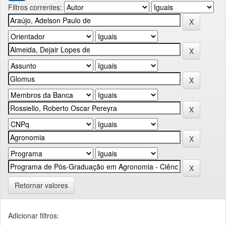
Filtros correntes:
Retornar valores
Adicionar filtros: