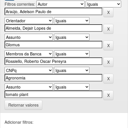
Filtros correntes:
Retornar valores
Adicionar filtros: