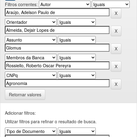
Filtros correntes:
Retornar valores
Adicionar filtros:
Utilizar filtros para refinar o resultado de busca.