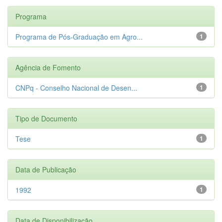
Programa
Programa de Pós-Graduação em Agro...
1
Agência de Fomento
CNPq - Conselho Nacional de Desen...
1
Tipo de Documento
Tese
1
Data de Publicação
1992
1
Data de Disponibilização