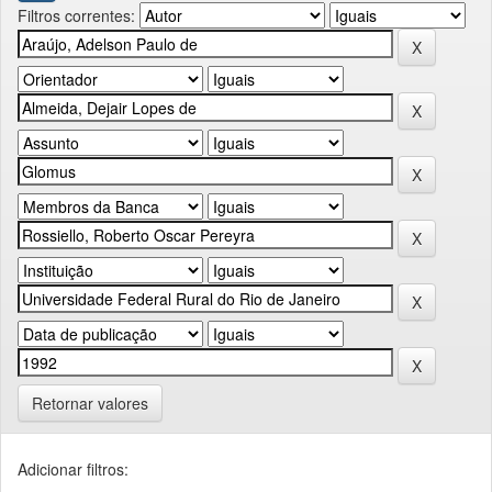
Filtros correntes:
Retornar valores
Adicionar filtros: