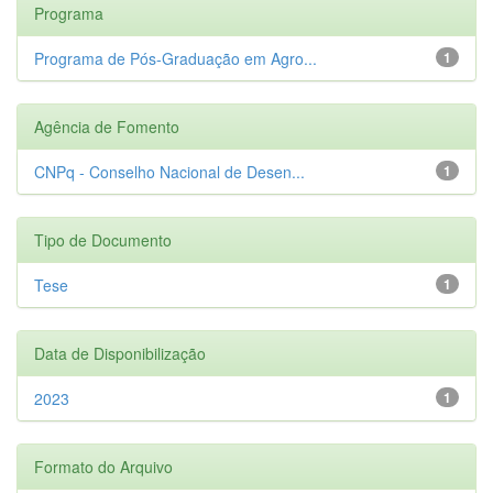
Programa
Programa de Pós-Graduação em Agro...
1
Agência de Fomento
CNPq - Conselho Nacional de Desen...
1
Tipo de Documento
Tese
1
Data de Disponibilização
2023
1
Formato do Arquivo