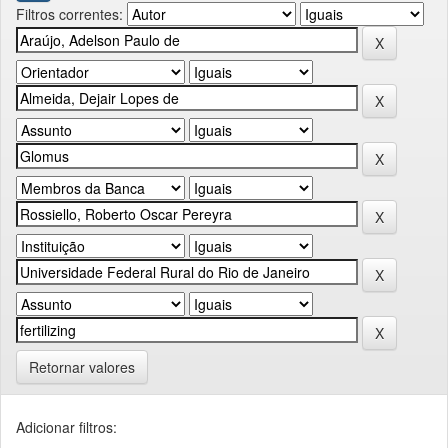
Filtros correntes:
Retornar valores
Adicionar filtros: