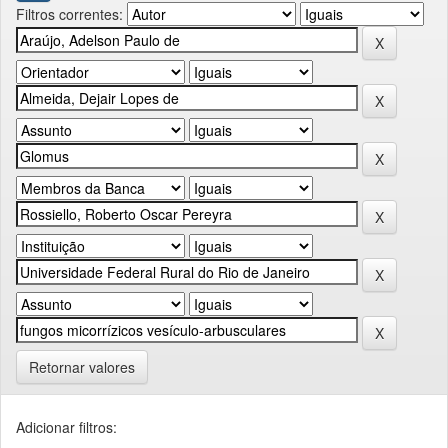
Filtros correntes:
Retornar valores
Adicionar filtros: