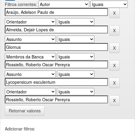
Filtros correntes:
Retornar valores
Adicionar filtros: