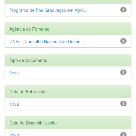
Programa de Pós-Graduação em Agro...
1
Agência de Fomento
CNPq - Conselho Nacional de Desen...
1
Tipo de Documento
Tese
1
Data de Publicação
1992
1
Data de Disponibilização
2023
1