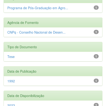
Programa de Pós-Graduação em Agro...
1
Agência de Fomento
CNPq - Conselho Nacional de Desen...
1
Tipo de Documento
Tese
1
Data de Publicação
1992
1
Data de Disponibilização
2023
1