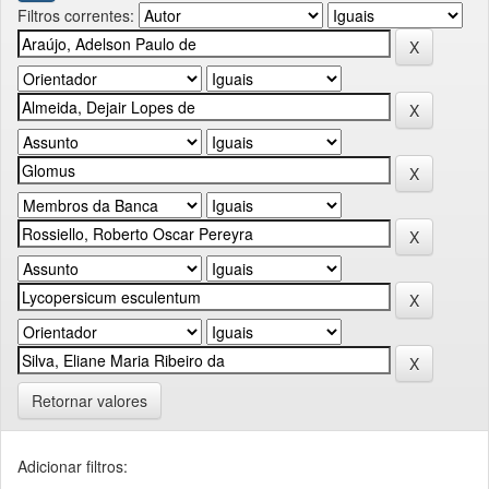
Filtros correntes:
Retornar valores
Adicionar filtros: