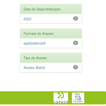
Data de Disponibilização
2023
1
Formato do Arquivo
application/pdf
1
Tipo de Acesso
Acesso Aberto
1