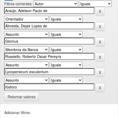
Filtros correntes:
Retornar valores
Adicionar filtros: