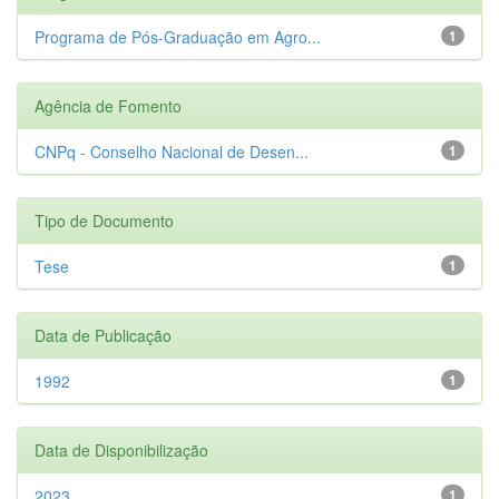
Programa de Pós-Graduação em Agro...
1
Agência de Fomento
CNPq - Conselho Nacional de Desen...
1
Tipo de Documento
Tese
1
Data de Publicação
1992
1
Data de Disponibilização
2023
1