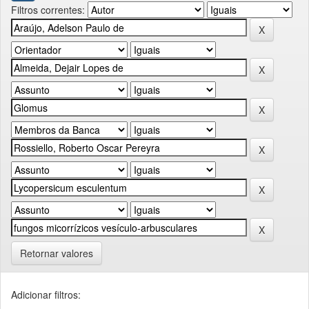
Filtros correntes:
Retornar valores
Adicionar filtros: