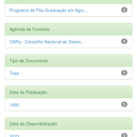
Programa de Pós-Graduação em Agro...
1
Agência de Fomento
CNPq - Conselho Nacional de Desen...
1
Tipo de Documento
Tese
1
Data de Publicação
1992
1
Data de Disponibilização
2023
1