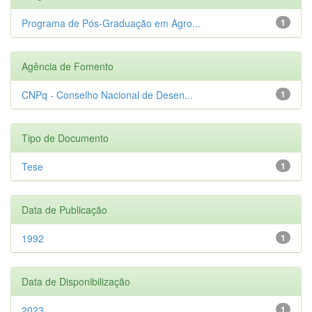
Programa de Pós-Graduação em Agro...
1
Agência de Fomento
CNPq - Conselho Nacional de Desen...
1
Tipo de Documento
Tese
1
Data de Publicação
1992
1
Data de Disponibilização
2023
1