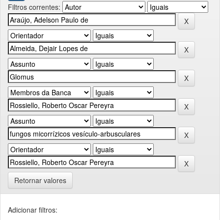
Filtros correntes:
Retornar valores
Adicionar filtros: