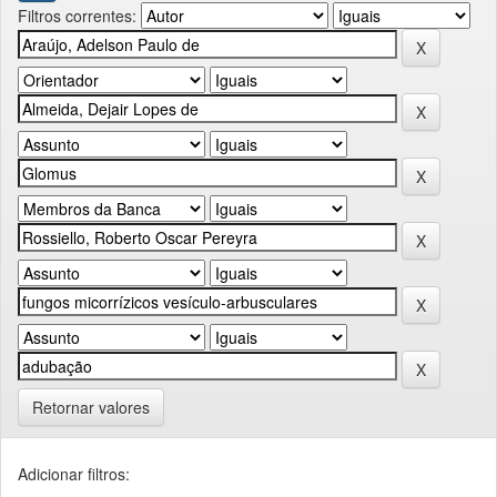
Filtros correntes:
Retornar valores
Adicionar filtros: