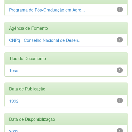
Programa de Pós-Graduação em Agro...
1
Agência de Fomento
CNPq - Conselho Nacional de Desen...
1
Tipo de Documento
Tese
1
Data de Publicação
1992
1
Data de Disponibilização
2023
1