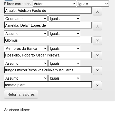
Filtros correntes:
Retornar valores
Adicionar filtros: