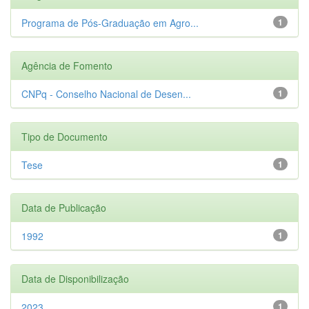
Programa de Pós-Graduação em Agro...
1
Agência de Fomento
CNPq - Conselho Nacional de Desen...
1
Tipo de Documento
Tese
1
Data de Publicação
1992
1
Data de Disponibilização
2023
1