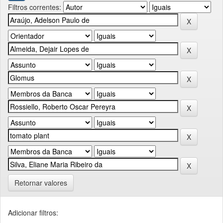
Filtros correntes:
Retornar valores
Adicionar filtros: