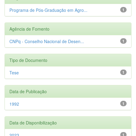
Programa de Pós-Graduação em Agro...
1
Agência de Fomento
CNPq - Conselho Nacional de Desen...
1
Tipo de Documento
Tese
1
Data de Publicação
1992
1
Data de Disponibilização
2023
1