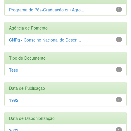
Programa de Pós-Graduação em Agro...
1
Agência de Fomento
CNPq - Conselho Nacional de Desen...
1
Tipo de Documento
Tese
1
Data de Publicação
1992
1
Data de Disponibilização
2023
1