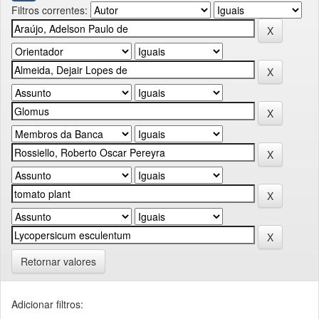
Filtros correntes:
Retornar valores
Adicionar filtros: