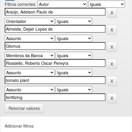
Filtros correntes:
Retornar valores
Adicionar filtros: