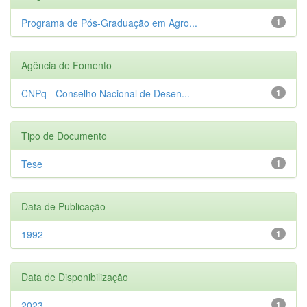
Programa de Pós-Graduação em Agro...
1
Agência de Fomento
CNPq - Conselho Nacional de Desen...
1
Tipo de Documento
Tese
1
Data de Publicação
1992
1
Data de Disponibilização
2023
1