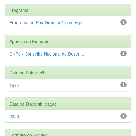
Programa
Programa de Pós-Graduação em Agro...
1
Agência de Fomento
CNPq - Conselho Nacional de Desen...
1
Data de Publicação
1992
1
Data de Disponibilização
2023
1
Formato do Arquivo