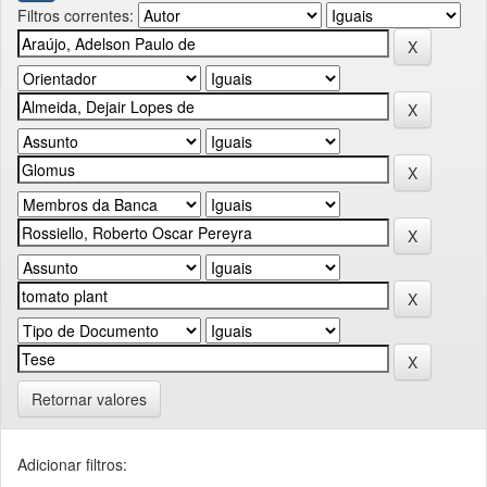
Filtros correntes:
Retornar valores
Adicionar filtros: