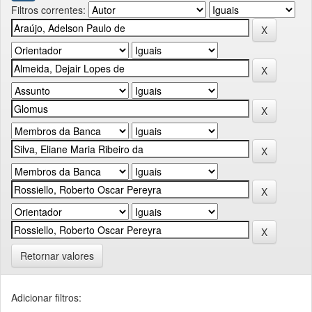
Filtros correntes:
Retornar valores
Adicionar filtros: