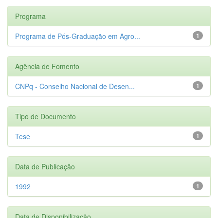
Programa
Programa de Pós-Graduação em Agro...
1
Agência de Fomento
CNPq - Conselho Nacional de Desen...
1
Tipo de Documento
Tese
1
Data de Publicação
1992
1
Data de Disponibilização