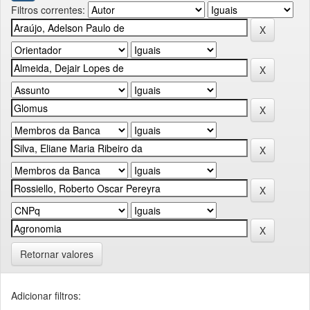
Filtros correntes:
Retornar valores
Adicionar filtros: