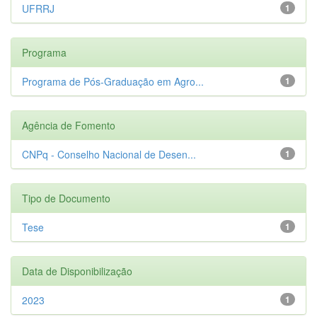
UFRRJ
1
Programa
Programa de Pós-Graduação em Agro...
1
Agência de Fomento
CNPq - Conselho Nacional de Desen...
1
Tipo de Documento
Tese
1
Data de Disponibilização
2023
1