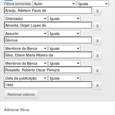
Filtros correntes:
Retornar valores
Adicionar filtros: