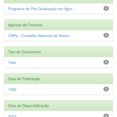
Programa de Pós-Graduação em Agro...
1
Agência de Fomento
CNPq - Conselho Nacional de Desen...
1
Tipo de Documento
Tese
1
Data de Publicação
1992
1
Data de Disponibilização
2023
1