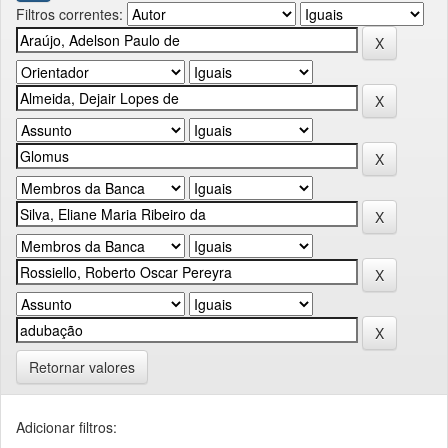
Filtros correntes:
Retornar valores
Adicionar filtros: