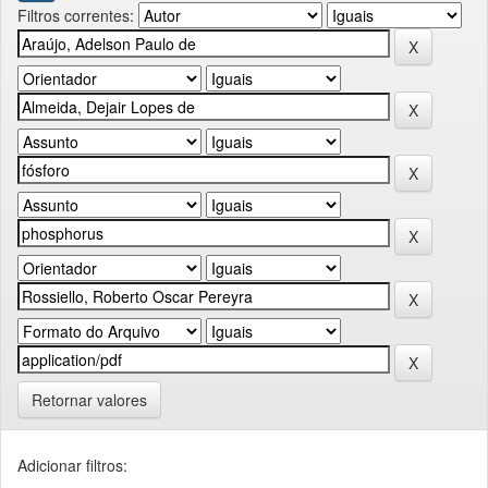
Filtros correntes:
Retornar valores
Adicionar filtros: