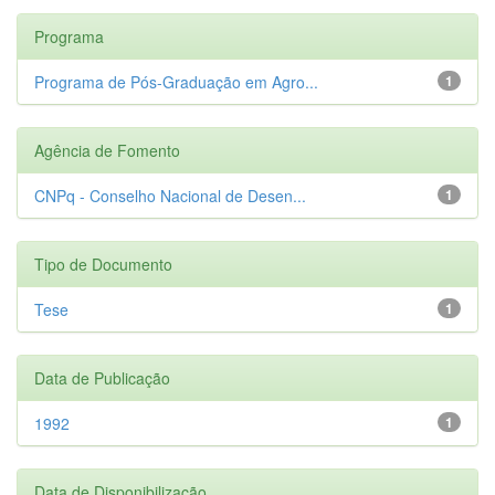
Programa
Programa de Pós-Graduação em Agro...
1
Agência de Fomento
CNPq - Conselho Nacional de Desen...
1
Tipo de Documento
Tese
1
Data de Publicação
1992
1
Data de Disponibilização