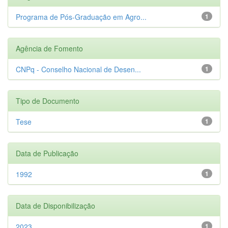
Programa de Pós-Graduação em Agro...
1
Agência de Fomento
CNPq - Conselho Nacional de Desen...
1
Tipo de Documento
Tese
1
Data de Publicação
1992
1
Data de Disponibilização
2023
1