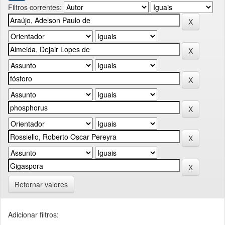
Filtros correntes:
Retornar valores
Adicionar filtros: