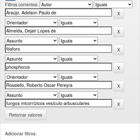
Filtros correntes:
Retornar valores
Adicionar filtros: