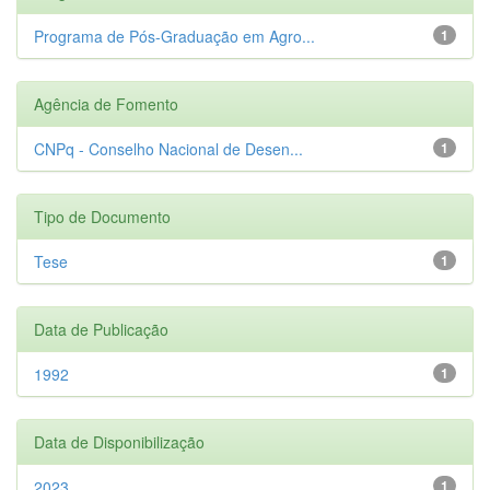
Programa de Pós-Graduação em Agro...
1
Agência de Fomento
CNPq - Conselho Nacional de Desen...
1
Tipo de Documento
Tese
1
Data de Publicação
1992
1
Data de Disponibilização
2023
1