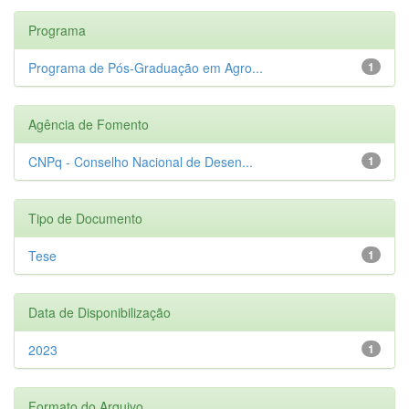
Programa
Programa de Pós-Graduação em Agro...
1
Agência de Fomento
CNPq - Conselho Nacional de Desen...
1
Tipo de Documento
Tese
1
Data de Disponibilização
2023
1
Formato do Arquivo