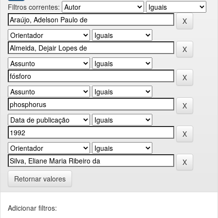
Filtros correntes:
Retornar valores
Adicionar filtros: