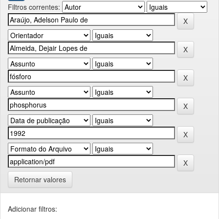
Filtros correntes:
Retornar valores
Adicionar filtros: