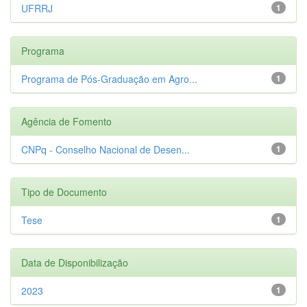
UFRRJ
1
Programa
Programa de Pós-Graduação em Agro...
1
Agência de Fomento
CNPq - Conselho Nacional de Desen...
1
Tipo de Documento
Tese
1
Data de Disponibilização
2023
1