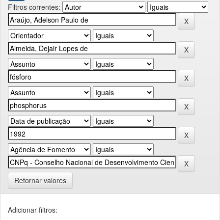
Filtros correntes:
Retornar valores
Adicionar filtros: