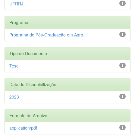
UFRRJ
1
Programa
Programa de Pós-Graduação em Agro...
1
Tipo de Documento
Tese
1
Data de Disponibilização
2023
1
Formato do Arquivo
application/pdf
1