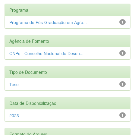
Programa
Programa de Pós-Graduação em Agro...
1
Agência de Fomento
CNPq - Conselho Nacional de Desen...
1
Tipo de Documento
Tese
1
Data de Disponibilização
2023
1
Formato do Arquivo