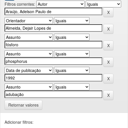
Filtros correntes:
Retornar valores
Adicionar filtros: