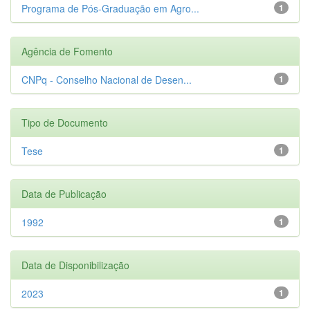
Programa de Pós-Graduação em Agro...
1
Agência de Fomento
CNPq - Conselho Nacional de Desen...
1
Tipo de Documento
Tese
1
Data de Publicação
1992
1
Data de Disponibilização
2023
1