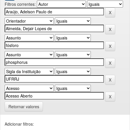
Filtros correntes:
Retornar valores
Adicionar filtros: