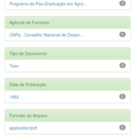
Programa de Pós-Graduação em Agro...
1
Agência de Fomento
CNPq - Conselho Nacional de Desen...
1
Tipo de Documento
Tese
1
Data de Publicação
1992
1
Formato do Arquivo
application/pdf
1