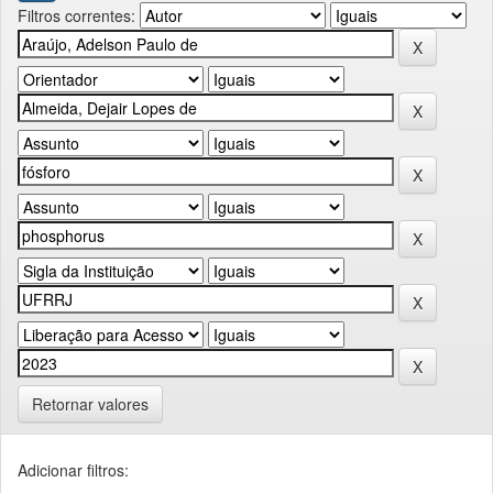
Filtros correntes:
Retornar valores
Adicionar filtros: