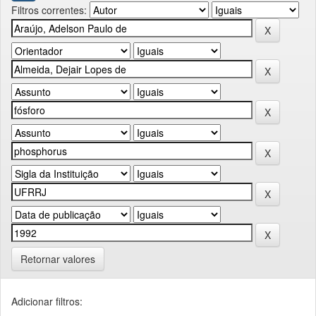
Filtros correntes:
Retornar valores
Adicionar filtros: