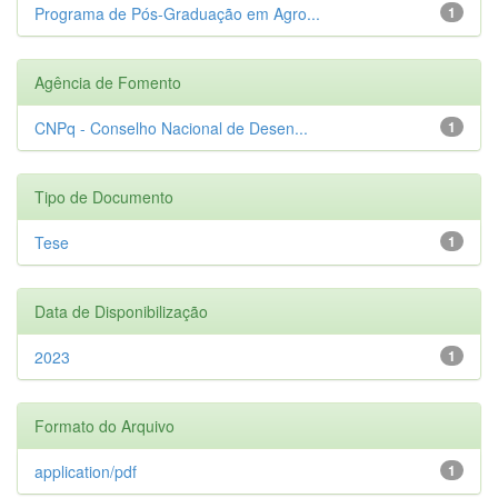
Programa de Pós-Graduação em Agro...
1
Agência de Fomento
CNPq - Conselho Nacional de Desen...
1
Tipo de Documento
Tese
1
Data de Disponibilização
2023
1
Formato do Arquivo
application/pdf
1