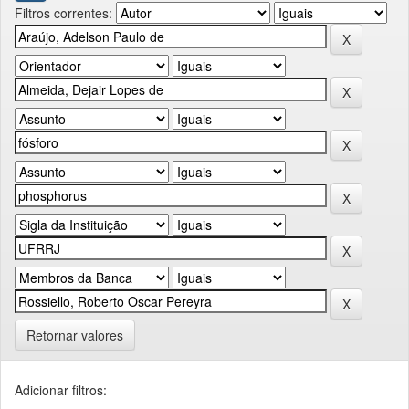
Filtros correntes:
Retornar valores
Adicionar filtros: